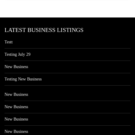
LATEST BUSINESS LISTINGS
Testt
Testing July 29
New Business
Testing New Business
New Business
New Business
New Business
New Business