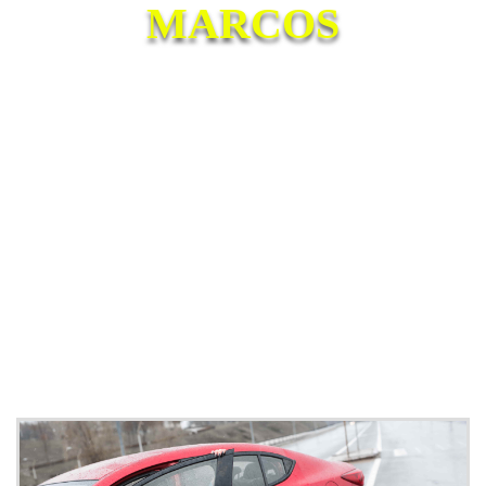
MARCOS