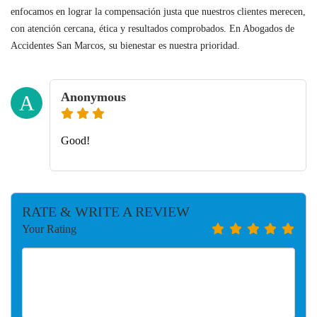
enfocamos en lograr la compensación justa que nuestros clientes merecen,
con atención cercana, ética y resultados comprobados. En Abogados de
Accidentes San Marcos, su bienestar es nuestra prioridad.
Anonymous
A
Good!
RATE & WRITE A REVIEW
Your Rating