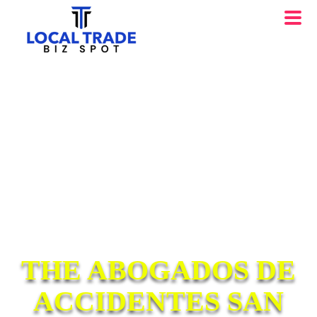
THE ABOGADOS DE
ACCIDENTES SAN