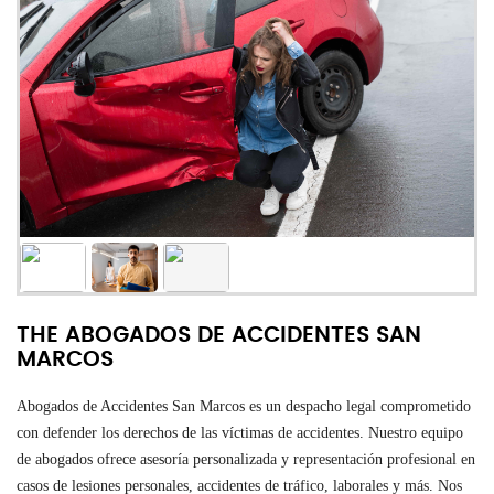
THE ABOGADOS DE ACCIDENTES SAN
MARCOS
Abogados de Accidentes San Marcos es un despacho legal comprometido
con defender los derechos de las víctimas de accidentes. Nuestro equipo
de abogados ofrece asesoría personalizada y representación profesional en
casos de lesiones personales, accidentes de tráfico, laborales y más. Nos