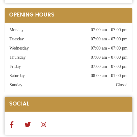
OPENING HOURS
Monday
07:00 am - 07:00 pm
Tuesday
07:00 am - 07:00 pm
Wednesday
07:00 am - 07:00 pm
Thursday
07:00 am - 07:00 pm
Friday
07:00 am - 07:00 pm
Saturday
08:00 am - 01:00 pm
Sunday
Closed
SOCIAL